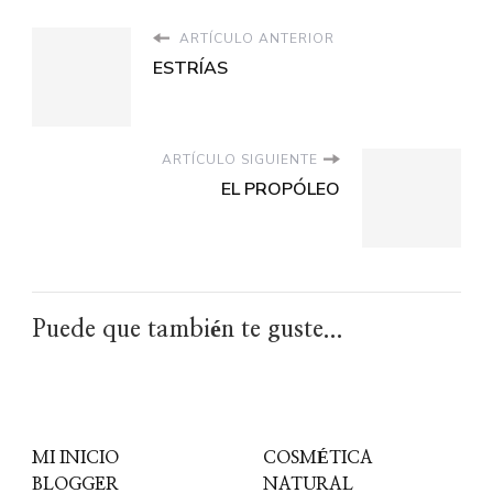
ARTÍCULO ANTERIOR
ESTRÍAS
ARTÍCULO SIGUIENTE
EL PROPÓLEO
Puede que también te guste...
MI INICIO
COSMÉTICA
BLOGGER
NATURAL