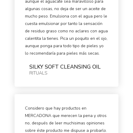
aunque el aguacate sea maravilloso para
algunas cosas, no deja de ser un aceite de
mucho peso. Emulsiona con el agua pero le
cuesta emulsionar por tanto la sensación
de residuo graso como no aclares con agua
calentita la tienes. Pica un poquito en el ojo,
aunque ponga para todo tipo de pieles yo
lo recomendaría para pieles más secas.
SILKY SOFT CLEANSING OIL
RITUALS
Considero que hay productos en
MERCADONA que merecen la pena y otros
no, después de leer muchisimas opiniones
sobre éste producto me dispuse a probarlo.