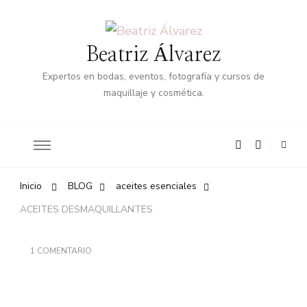
Beatriz Álvarez
Expertos en bodas, eventos, fotografía y cursos de
maquillaje y cosmética.
Inicio
BLOG
aceites esenciales
ACEITES DESMAQUILLANTES
1 COMENTARIO