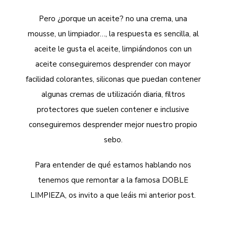
Pero ¿porque un aceite? no una crema, una
mousse, un limpiador…, la respuesta es sencilla, al
aceite le gusta el aceite, limpiándonos con un
aceite conseguiremos desprender con mayor
facilidad colorantes, siliconas que puedan contener
algunas cremas de utilización diaria, filtros
protectores que suelen contener e inclusive
conseguiremos desprender mejor nuestro propio
sebo.
Para entender de qué estamos hablando nos
tenemos que remontar a la famosa DOBLE
LIMPIEZA, os invito a que leáis mi anterior post.