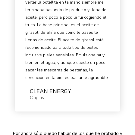
verter la botellita en la mano siempre me
terminaba pasando de producto y llena de
aceite, pero poco a poco le fui cogiendo el
truco. La base principal es el aceite de
girasol, de ahí a que como te pases te
llenas de aceite. El aceite de girasol está
recomendado para todo tipo de pieles
inclusive pieles sensibles. Emulsiona muy
bien en el agua, y aunque cueste un poco
sacar las máscaras de pestañas, la
sensación en la piel es bastante agradable.
CLEAN ENERGY
Origins
Por ahora sólo puedo hablar de los que he probado y