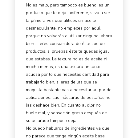
No es malo, pero tampoco es bueno, es un
producto que te deja indiferente, si va a ser
la primera vez que utilices un aceite
desmaquillante, no empieces por aquí,
porque no volverás a utilizar ninguno, ahora
bien si eres consumidora de éste tipo de
productos, si pruebas éste te quedas igual
que estabas. La textura no es de aceite ni
mucho menos, es una textura un tanto
acuosa por lo que necesitas cantidad para
trabajarlo bien, si eres de las que se
maquilla bastante vas a necesitar un par de
aplicaciones. Las máscaras de pestañas no
las deshace bien. En cuanto al olor no
huele mal, y sensación grasa después de
su aclarado tampoco deja.
No puedo hablaros de ingredientes ya que
no parece que tenga ningún aceite base