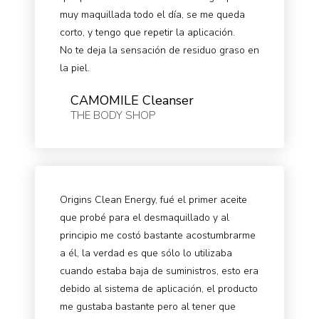
muy maquillada todo el día, se me queda
corto, y tengo que repetir la aplicación.
No te deja la sensación de residuo graso en
la piel.
CAMOMILE Cleanser
THE BODY SHOP
Origins Clean Energy, fué el primer aceite
que probé para el desmaquillado y al
principio me costó bastante acostumbrarme
a él, la verdad es que sólo lo utilizaba
cuando estaba baja de suministros, esto era
debido al sistema de aplicación, el producto
me gustaba bastante pero al tener que