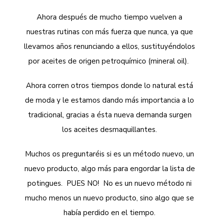
Ahora después de mucho tiempo vuelven a
nuestras rutinas con más fuerza que nunca, ya que
llevamos años renunciando a ellos, sustituyéndolos
por aceites de origen petroquímico (mineral oil).
Ahora corren otros tiempos donde lo natural está
de moda y le estamos dando más importancia a lo
tradicional, gracias a ésta nueva demanda surgen
los aceites desmaquillantes.
Muchos os preguntaréis si es un método nuevo, un
nuevo producto, algo más para engordar la lista de
potingues. PUES NO! No es un nuevo método ni
mucho menos un nuevo producto, sino algo que se
había perdido en el tiempo.