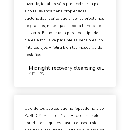
lavanda, ideal no sólo para calmar la piel
sino la lavanda tiene propiedades
bactericidas, por lo que si tienes problemas
de granitos, no tengas miedo a la hora de
utilizarlo. Es adecuado para todo tipo de
pieles e inclusive para pieles sensibles, no
irrita los ojos y retira bien las máscaras de
pestañas.
Midnight recovery cleansing oil.
KIEHL'S
Otro de los aceites que he repetido ha sido
PURE CALMILLE de Yves Rocher, no sólo
por el precio que es bastante asequible,