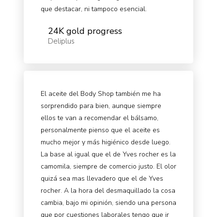
que destacar, ni tampoco esencial.
24K gold progress
Deliplus
El aceite del Body Shop también me ha
sorprendido para bien, aunque siempre
ellos te van a recomendar el bálsamo,
personalmente pienso que el aceite es
mucho mejor y más higiénico desde luego.
La base al igual que el de Yves rocher es la
camomila, siempre de comercio justo. El olor
quizá sea mas llevadero que el de Yves
rocher. A la hora del desmaquillado la cosa
cambia, bajo mi opinión, siendo una persona
que por cuestiones laborales tengo que ir