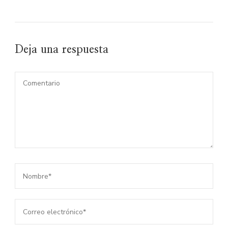
Deja una respuesta