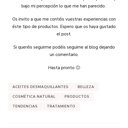
bajo mi percepción lo que me han parecido.
Os invito a que me contéis vuestras experiencias con
éste tipo de productos. Espero que os haya gustado
el post.
Si queréis seguirme podéis seguime al blog dejando
un comentario.
Hasta pronto 🙂
ACEITES DESMAQUILLANTES
BELLEZA
COSMÉTICA NATURAL
PRODUCTOS
TENDENCIAS
TRATAMIENTO