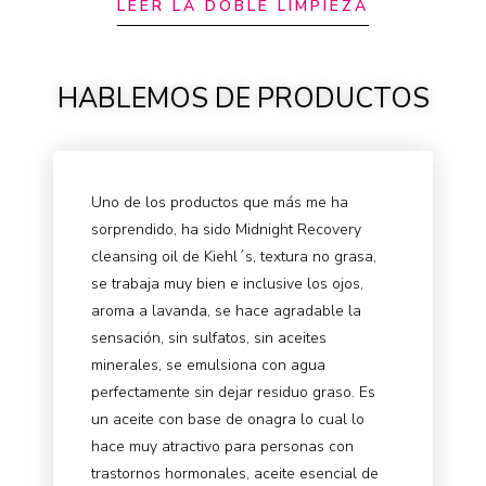
LEER LA DOBLE LIMPIEZA
HABLEMOS DE PRODUCTOS
Uno de los productos que más me ha
sorprendido, ha sido Midnight Recovery
cleansing oil de Kiehl´s, textura no grasa,
se trabaja muy bien e inclusive los ojos,
aroma a lavanda, se hace agradable la
sensación, sin sulfatos, sin aceites
minerales, se emulsiona con agua
perfectamente sin dejar residuo graso. Es
un aceite con base de onagra lo cual lo
hace muy atractivo para personas con
trastornos hormonales, aceite esencial de