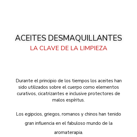
ACEITES DESMAQUILLANTES
LA CLAVE DE LA LIMPIEZA
Durante el principio de los tiempos los aceites han
sido utilizados sobre el cuerpo como elementos
curativos, cicatrizantes e inclusive protectores de
malos espíritus.
Los egipcios, griegos, romanos y chinos han tenido
gran influencia en el fabuloso mundo de la
aromaterapia.