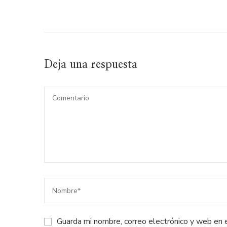
Deja una respuesta
Guarda mi nombre, correo electrónico y web en 