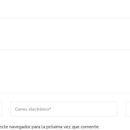
este navegador para la próxima vez que comente.