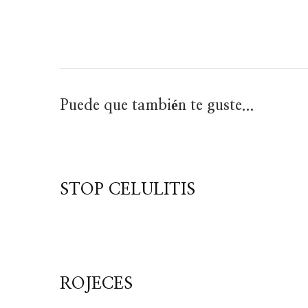
Puede que también te guste...
STOP CELULITIS
ROJECES