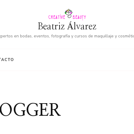
Beatriz Álvarez
pertos en bodas, eventos, fotografía y cursos de maquillaje y cosméti
TACTO
BLOGGER