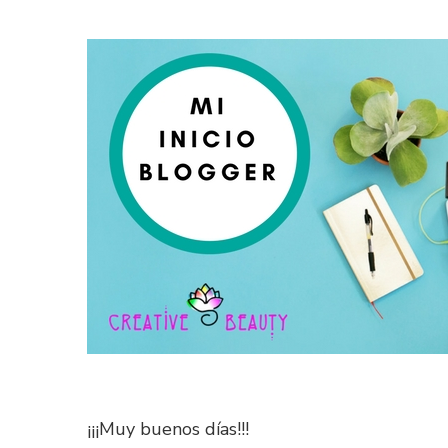
MI
INICIO
BLOGGER
¡¡¡Muy buenos días!!!