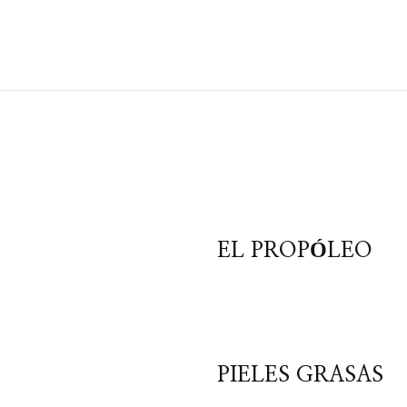
EL PROPÓLEO
PIELES GRASAS