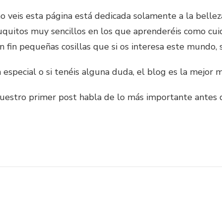
 veis esta página está dedicada solamente a la bellez
quitos muy sencillos en los que aprenderéis como cuid
en fin pequeñas cosillas que si os interesa este mundo, 
 especial o si tenéis alguna duda, el blog es la mejor 
uestro primer post habla de lo más importante antes d