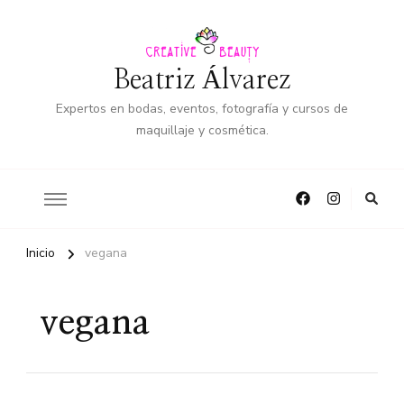
Beatriz Álvarez
Expertos en bodas, eventos, fotografía y cursos de
maquillaje y cosmética.
Inicio
vegana
vegana