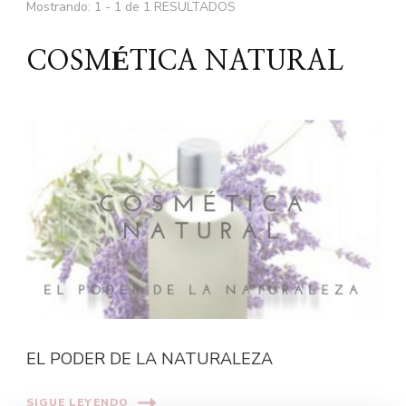
Mostrando: 1 - 1 de 1 RESULTADOS
COSMÉTICA NATURAL
EL PODER DE LA NATURALEZA
SIGUE LEYENDO