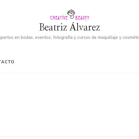
Beatriz Álvarez
pertos en bodas, eventos, fotografía y cursos de maquillaje y cosméti
TACTO