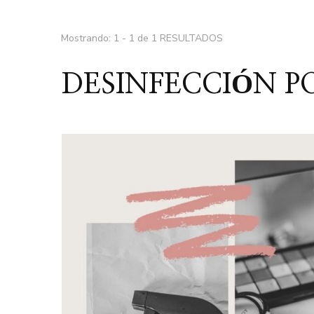
Mostrando: 1 - 1 de 1 RESULTADOS
DESINFECCIÓN P