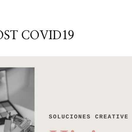
OST COVID19