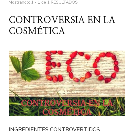
Mostrando: 1 - 1 de 1 RESULTADOS
CONTROVERSIA EN LA
COSMÉTICA
INGREDIENTES CONTROVERTIDOS