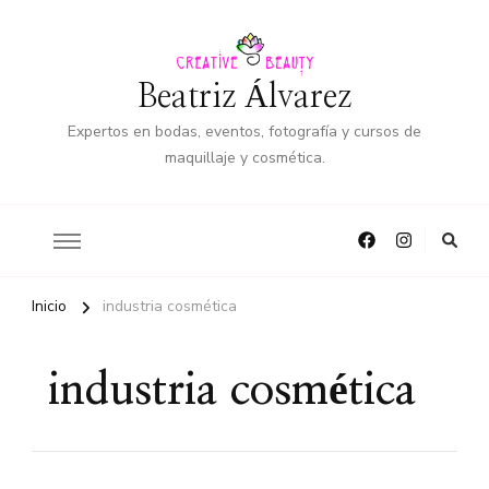
Beatriz Álvarez
Expertos en bodas, eventos, fotografía y cursos de
maquillaje y cosmética.
Inicio
industria cosmética
industria cosmética