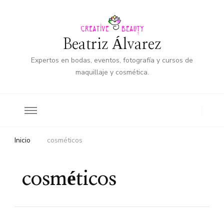
Beatriz Álvarez
Expertos en bodas, eventos, fotografía y cursos de
maquillaje y cosmética.
Inicio
cosméticos
cosméticos