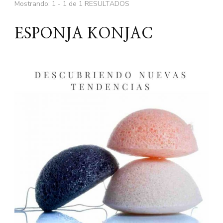
Mostrando: 1 - 1 de 1 RESULTADOS
ESPONJA KONJAC